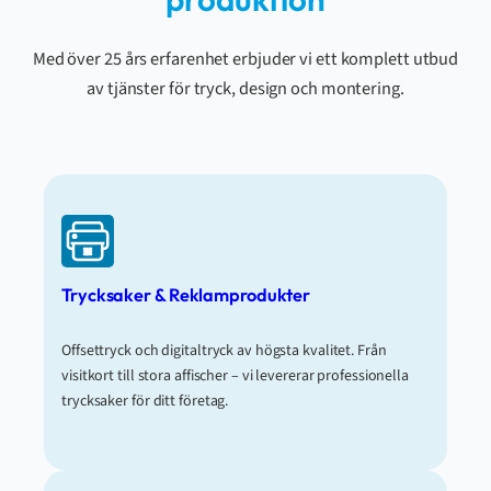
Med över 25 års erfarenhet erbjuder vi ett komplett utbud
av tjänster för tryck, design och montering.
Trycksaker & Reklamprodukter
Offsettryck och digitaltryck av högsta kvalitet. Från
visitkort till stora affischer – vi levererar professionella
trycksaker för ditt företag.