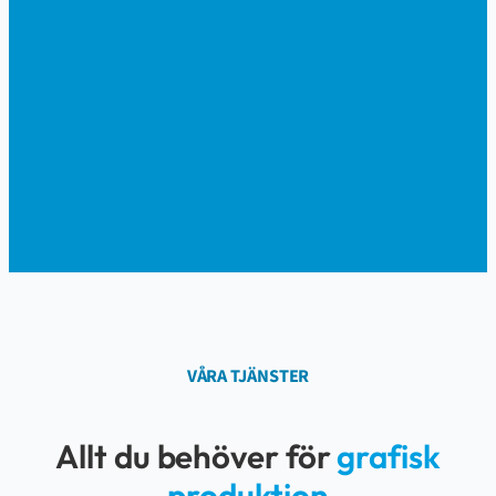
VÅRA TJÄNSTER
Allt du behöver för
grafisk
produktion