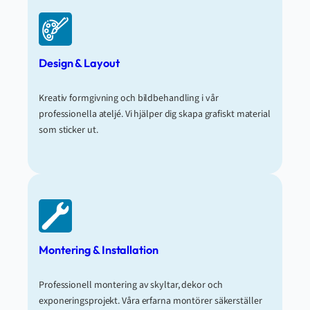
Design & Layout
Kreativ formgivning och bildbehandling i vår
professionella ateljé. Vi hjälper dig skapa grafiskt material
som sticker ut.
Montering & Installation
Professionell montering av skyltar, dekor och
exponeringsprojekt. Våra erfarna montörer säkerställer