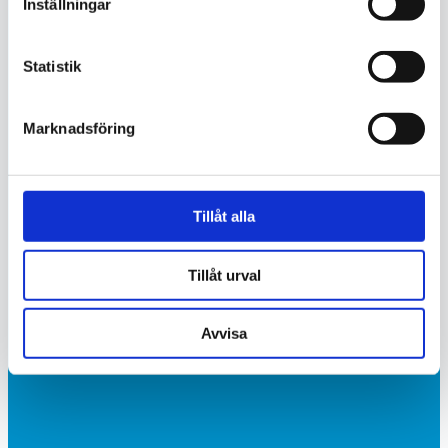
Inställningar
Statistik
Marknadsföring
Tillåt alla
Tillåt urval
Avvisa