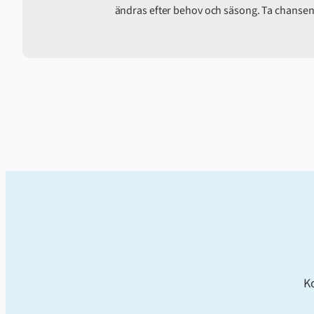
ändras efter behov och säsong. Ta chansen 
Ko