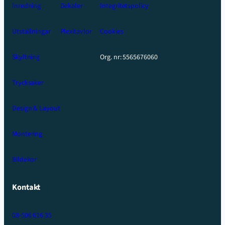
Inredning
Dekaler
Integritetspolicy
Utställningar
Plexitavlor
Cookies
Skyltning
Org. nr: 5565676060
Trycksaker
Design & Layout
Montering
Bildekor
Kontakt
08-506 616 35